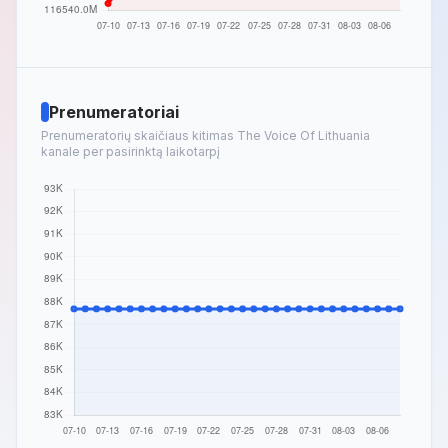
Prenumeratoriai
Prenumeratorių skaičiaus kitimas The Voice Of Lithuania
kanale per pasirinktą laikotarpį