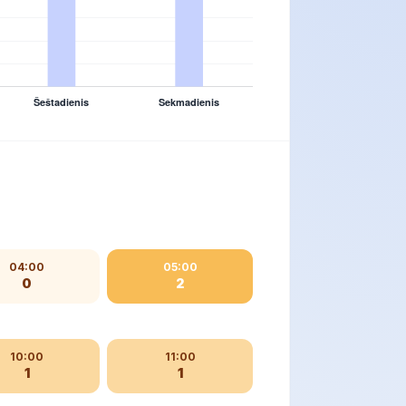
04:00
05:00
0
2
10:00
11:00
1
1