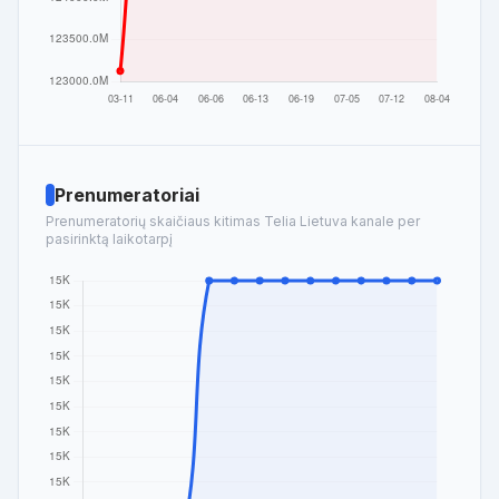
Prenumeratoriai
Prenumeratorių skaičiaus kitimas Telia Lietuva kanale per
pasirinktą laikotarpį