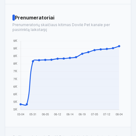
Prenumeratoriai
Prenumeratorių skaičiaus kitimas Dovilė Pet kanale per
pasirinktą laikotarpį