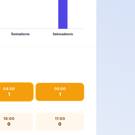
04:00
05:00
1
1
10:00
11:00
0
0