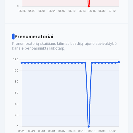
Prenumeratoriai
Prenumeratorių skaičiaus kitimas Lazdijų rajono savivaldybė
kanale per pasirinktą laikotarpį