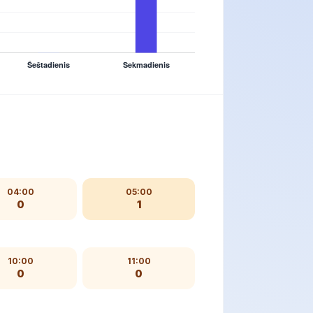
04:00
05:00
0
1
10:00
11:00
0
0